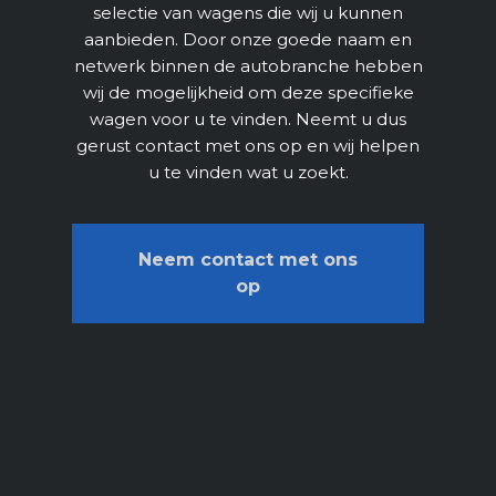
selectie van wagens die wij u kunnen
aanbieden. Door onze goede naam en
netwerk binnen de autobranche hebben
wij de mogelijkheid om deze specifieke
wagen voor u te vinden. Neemt u dus
gerust contact met ons op en wij helpen
u te vinden wat u zoekt.
Neem contact met ons
op