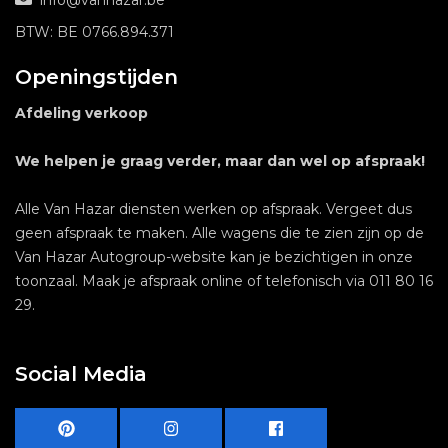
BTW: BE 0766.894.371
Openingstijden
Afdeling verkoop
We helpen je graag verder, maar dan wel op afspraak!
Alle Van Hazar diensten werken op afspraak. Vergeet dus
geen afspraak te maken. Alle wagens die te zien zijn op de
Van Hazar Autogroup-website kan je bezichtigen in onze
toonzaal. Maak je afspraak online of telefonisch via 011 80 16
29.
Social Media