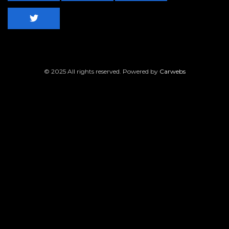
© 2025 All rights reserved. Powered by
Carwebs