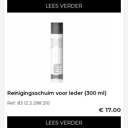
LEES VERDER
Reinigingsschuim voor leder (300 ml)
Ref.: 83 12 2 298 210
€ 17.00
LEES VERDER