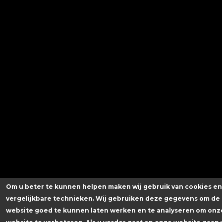
Om u beter te kunnen helpen maken wij gebruik van cookies e
vergelijkbare technieken. Wij gebruiken deze gegevens om de
website goed te kunnen laten werken en te analyseren om onz