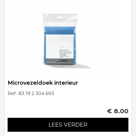
Microvezeldoek interieur
Ref.: 83 19 2 304 693
€ 8.00
LEES VERDER