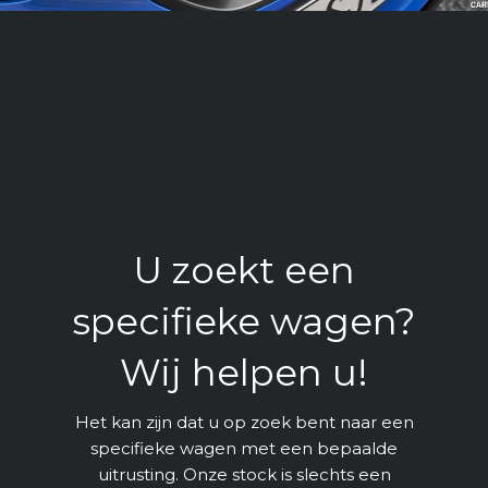
U zoekt een
specifieke wagen?
Wij helpen u!
Het kan zijn dat u op zoek bent naar een
specifieke wagen met een bepaalde
uitrusting. Onze stock is slechts een